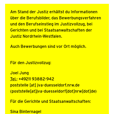
Am Stand der Justiz erhältst du Informationen
über die Berufsbilder, das Bewerbungsverfahren
und den Berufseinstieg im Justizvollzug, bei
Gerichten und bei Staatsanwaltschaften der
Justiz Nordrhein-Westfalen.
Auch Bewerbungen sind vor Ort möglich.
Für den Justizvollzug:
Joel Jung
Tel.
: +49211 93882-942
poststelle
[at]
jva-duesseldorf.nrw.de
(poststelle[at]jva-duesseldorf[dot]nrw[dot]de)
Für die Gerichte und Staatsanwaltschaften:
Sina Binternagel