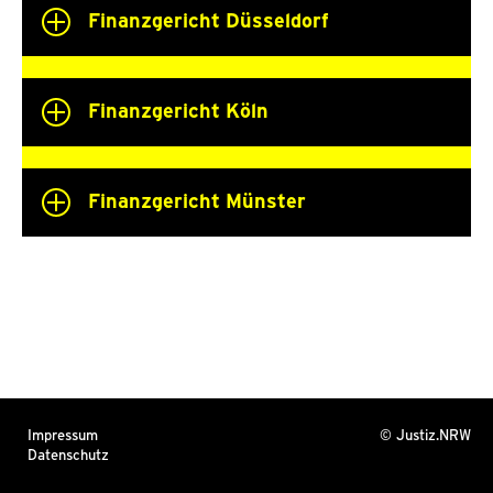
Finanzgericht Düsseldorf
Finanzgericht Köln
Finanzgericht Münster
Impressum
© Justiz.NRW
Datenschutz