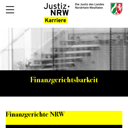
Finanzgerichtsbarkeit
Finanzgerichte NRW