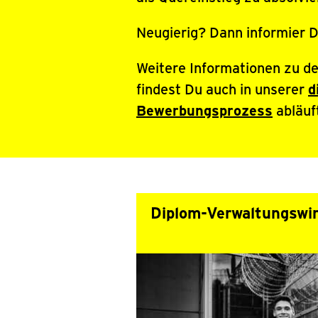
Neugierig? Dann informier D
Weitere Informationen zu d
findest Du auch in unserer
d
Bewerbungsprozess
abläuf
Diplom-Verwaltungswir