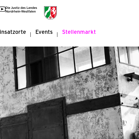
insatzorte
Events
Stellenmarkt