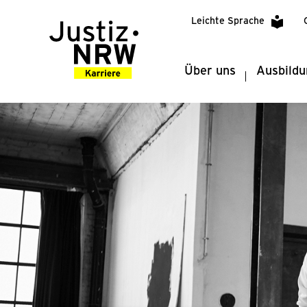
Leichte Sprache
Über uns
Ausbildu