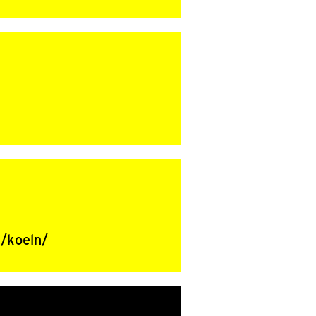
n/koeln/