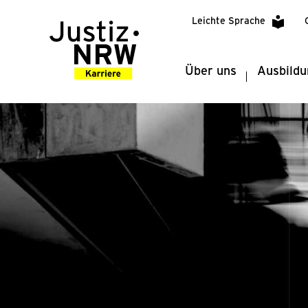
Leichte Sprache
Über uns
Ausbildu