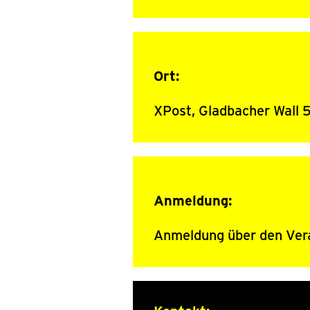
Ort:
XPost, Gladbacher Wall 
Anmeldung:
Anmeldung über den Vera