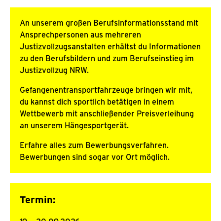
An unserem großen Berufsinformationsstand mit
Ansprechpersonen aus mehreren
Justizvollzugsanstalten erhältst du Informationen
zu den Berufsbildern und zum Berufseinstieg im
Justizvollzug NRW.
Gefangenentransportfahrzeuge bringen wir mit,
du kannst dich sportlich betätigen in einem
Wettbewerb mit anschließender Preisverleihung
an unserem Hängesportgerät.
Erfahre alles zum Bewerbungsverfahren.
Bewerbungen sind sogar vor Ort möglich.
Termin: