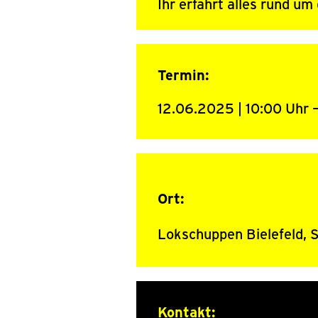
Ihr erfahrt alles rund 
Termin:
12.06.2025 | 10:00 Uhr –
Ort:
Lokschuppen Bielefeld, S
Kontakt: