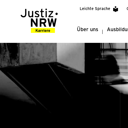
Leichte Sprache
Über uns
Ausbildu