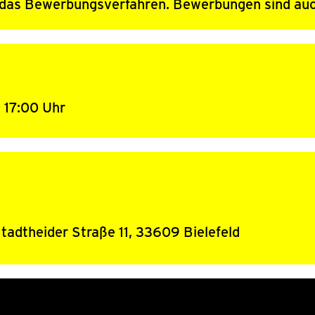
um das Bewerbungsverfahren. Bewerbungen sind auc
 17:00 Uhr
Vom
tadtheider Straße 11, 33609 Bielefeld