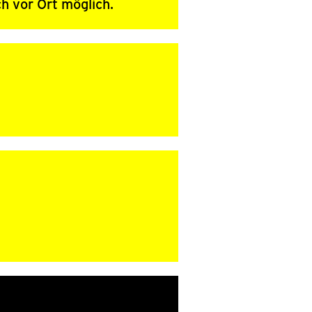
h vor Ort möglich.