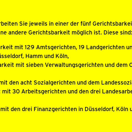
rbeiten Sie jeweils in einer der fünf Gerichtsbark
ne andere Gerichtsbarkeit möglich ist. Diese sind
arkeit mit 129 Amtsgerichten, 19 Landgerichten un
üsseldorf, Hamm und Köln,
arkeit mit sieben Verwaltungsgerichten und dem 
 mit den acht Sozialgerichten und dem Landessozia
t mit 30 Arbeitsgerichten und den drei Landesarbe
 mit den drei Finanzgerichten in Düsseldorf, Köln 