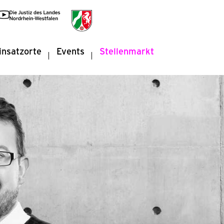
insatzorte
Events
Stellenmarkt