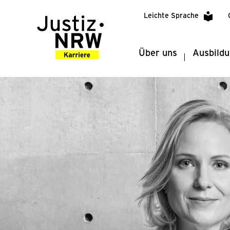
Leichte Sprache
Über uns
Ausbild