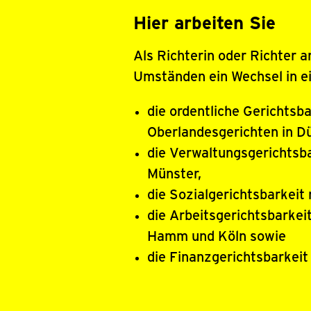
Hier arbeiten Sie
Als Richterin oder Richter a
Umständen ein Wechsel in ei
die ordentliche Gerichtsb
Oberlandesgerichten in D
die Verwaltungsgerichtsb
Münster,
die Sozialgerichtsbarkeit
die Arbeitsgerichtsbarkei
Hamm und Köln sowie
die Finanzgerichtsbarkeit