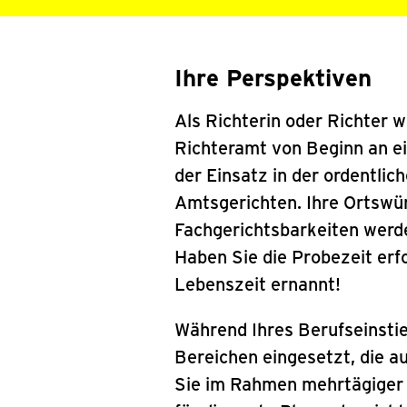
Ihre Perspektiven
Als Richterin oder Richter w
Richteramt von Beginn an ei
der Einsatz in der ordentli
Amtsgerichten. Ihre Ortswün
Fachgerichtsbarkeiten werde
Haben Sie die Probezeit erf
Lebenszeit ernannt!
Während Ihres Berufseinstie
Bereichen eingesetzt, die a
Sie im Rahmen mehrtägiger 