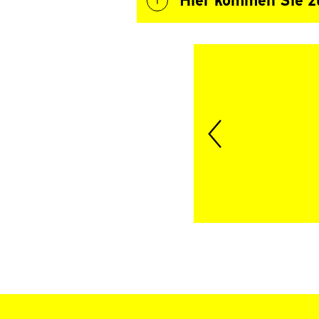
Hier kommen Sie z
