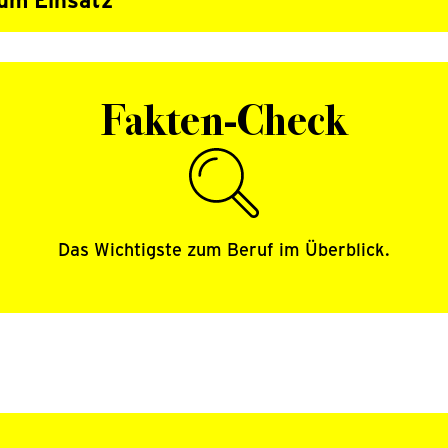
um Einsatz
Fakten-Check
Das Wichtigste zum Beruf im Überblick.